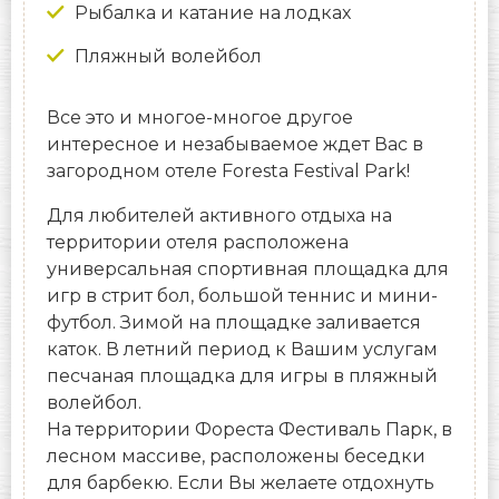
Рыбалка и катание на лодках
Пляжный волейбол
Все это и многое-многое другое
интересное и незабываемое ждет Вас в
загородном отеле Foresta Festival Park!
Для любителей активного отдыха на
территории отеля расположена
универсальная спортивная площадка для
игр в стрит бол, большой теннис и мини-
футбол. Зимой на площадке заливается
каток. В летний период к Вашим услугам
песчаная площадка для игры в пляжный
волейбол.
На территории Фореста Фестиваль Парк, в
лесном массиве, расположены беседки
для барбекю. Если Вы желаете отдохнуть