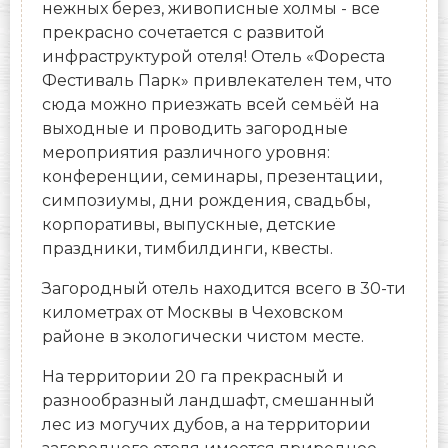
нежных берез, живописные холмы - все
прекрасно сочетается с развитой
инфраструктурой отеля! Отель «Фореста
Фестиваль Парк» привлекателен тем, что
сюда можно приезжать всей семьёй на
выходные и проводить загородные
мероприятия различного уровня:
конференции, семинары, презентации,
симпозиумы, дни рождения, свадьбы,
корпоративы, выпускные, детские
праздники, тимбилдинги, квесты.
Загородный отель находится всего в 30-ти
километрах от Москвы в Чеховском
районе в экологически чистом месте.
На территории 20 га прекрасный и
разнообразный ландшафт, смешанный
лес из могучих дубов, а на территории