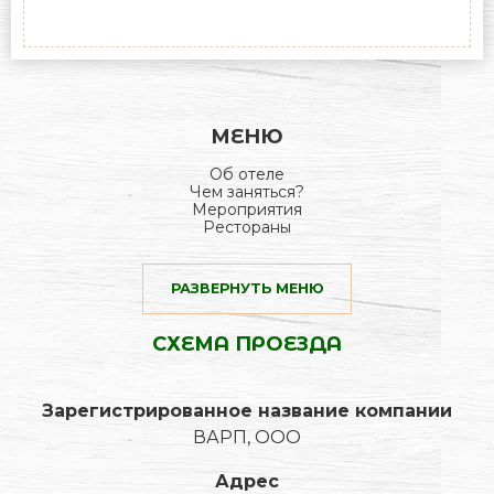
МЕНЮ
Об отеле
Чем заняться?
Мероприятия
Рестораны
РАЗВЕРНУТЬ МЕНЮ
СХЕМА ПРОЕЗДА
Зарегистрированное название компании
ВАРП, ООО
Адрес