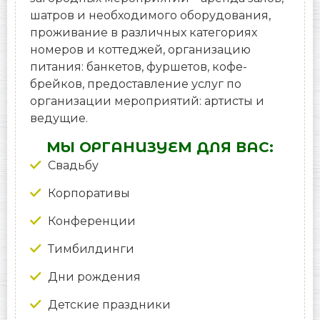
шатров и необходимого оборудования,
проживание в различных категориях
номеров и коттеджей, организацию
питания: банкетов, фуршетов, кофе-
брейков, предоставление услуг по
организации мероприятий: артисты и
ведущие.
МЫ ОРГАНИЗУЕМ ДЛЯ ВАС:
Свадьбу
Корпоративы
Конференции
Тимбилдинги
Дни рождения
Детские праздники