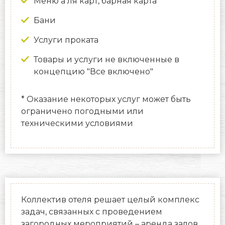
Меню а ля карт, барная карта
Бани
Услуги проката
Товары и услуги не включенные в
концепцию "Все включено"
* Оказание некоторых услуг может быть
ограничено погодными или
техническими условиями
Коллектив отеля решает целый комплекс
задач, связанных с проведением
загородных мероприятий – аренда залов,