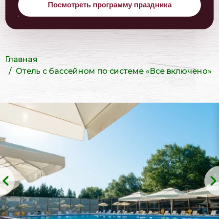
Посмотреть программу праздника
Главная
Отель с бассейном по системе «Все включено»