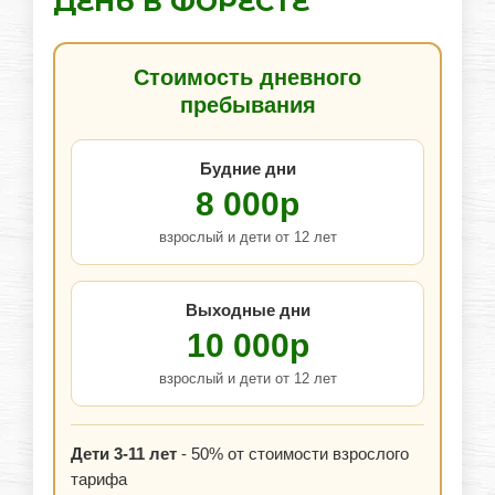
ДЕНЬ В ФОРЕСТЕ
Стоимость дневного
пребывания
Будние дни
8 000р
взрослый и дети от 12 лет
Выходные дни
10 000р
взрослый и дети от 12 лет
Дети 3-11 лет
- 50% от стоимости взрослого
тарифа