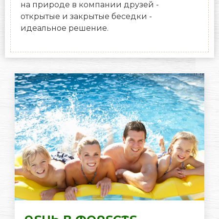
на природе в компании друзей -
открытые и закрытые беседки -
идеальное решение.