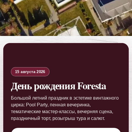
15 августа 2026
День рождения Foresta
Большой летний праздник в эстетике винтажного
цирка: Pool Party, пенная вечеринка,
тематические мастер-классы, вечерняя сцена,
праздничный торт, розыгрыш тура и салют.