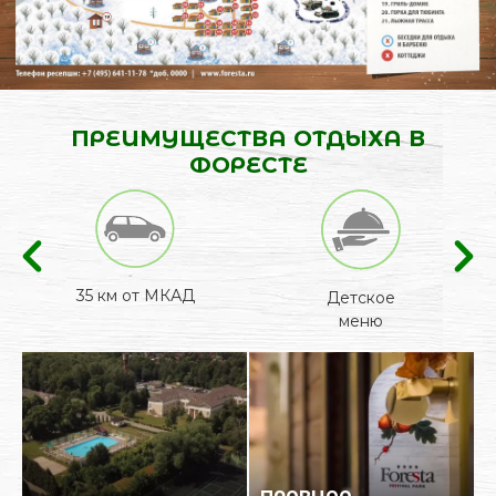
ПРЕИМУЩЕСТВА ОТДЫХА В
ФОРЕСТЕ
35 км от МКАД
Детское
меню