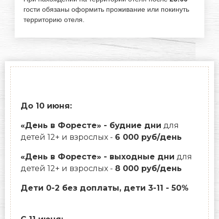
гости обязаны оформить проживание или покинуть
территорию отеля.
До 10 июня:
«День в Форесте» - будние дни
для
детей 12+ и взрослых -
6 000 руб/день
«День в Форесте» - выходные дни
для
детей 12+ и взрослых -
8 000 руб/день
Дети 0-2 без доплаты, дети 3-11 - 50%