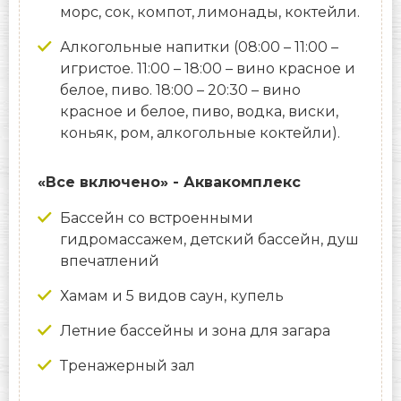
морс, сок, компот, лимонады, коктейли.
Алкогольные напитки (08:00 – 11:00 –
игристое. 11:00 – 18:00 – вино красное и
белое, пиво. 18:00 – 20:30 – вино
красное и белое, пиво, водка, виски,
коньяк, ром, алкогольные коктейли).
«Все включено» - Аквакомплекс
Бассейн со встроенными
гидромассажем, детский бассейн, душ
впечатлений
Хамам и 5 видов саун, купель
Летние бассейны и зона для загара
Тренажерный зал