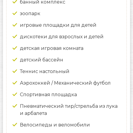
банный комплекс
зоопарк
игровые площадки для детей
дискотеки для взрослых и детей
детская игровая комната
детский бассейн
Теннис настольный
Аэрохоккей / Механический футбол
Спортивная площадка
Пневматический тир/стрельба из лука
и арбалета
Велосипеды и веломобили