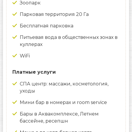
Зоопарк
Парковая территория 20 Га
Бесплатная парковка
Питьевая вода в общественных зонах в
куллерах
WiFi
Платные услуги
СПА центр: массажи, косметология,
уходы
Мини бар в номерах и room service
Бары в Аквакомплексе, Летнем
бассейне, ресепшн