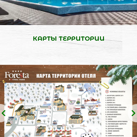
КАРТЫ ТЕРРИТОРИИ