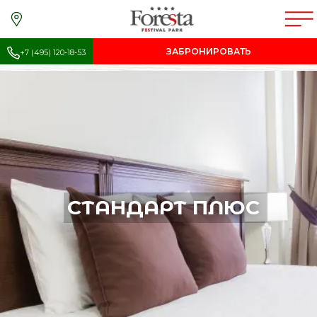
ЗАБРОНИРОВАТЬ
+7 (495) 120-18-53
СТАНДАРТ ПЛЮС