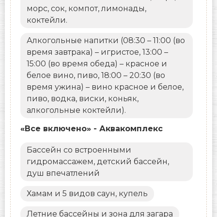
морс, сок, компот, лимонады,
коктейли.
Алкогольные напитки (08:30 – 11:00 (во
время завтрака) – игристое, 13:00 –
15:00 (во время обеда) – красное и
белое вино, пиво, 18:00 – 20:30 (во
время ужина) – вино красное и белое,
пиво, водка, виски, коньяк,
алкогольные коктейли).
«Все включено» - Аквакомплекс
Бассейн со встроенными
гидромассажем, детский бассейн,
душ впечатлений
Хамам и 5 видов саун, купель
Летние бассейны и зона для загара