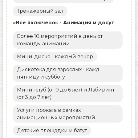
Тренажерный зал
«Все включено» - Анимация и досуг
Более 10 мероприятий в день от
команды анимации
Мини-диско - каждый вечер
Дискотека для взрослых - кажд
пятницу и субботу
Мини-клуб (от 0 до 6 лет) и Лабиринт
(от 3 до 7 лет)
Услуги проката в рамках
анимационных мероприятий
Детские площадки и батут