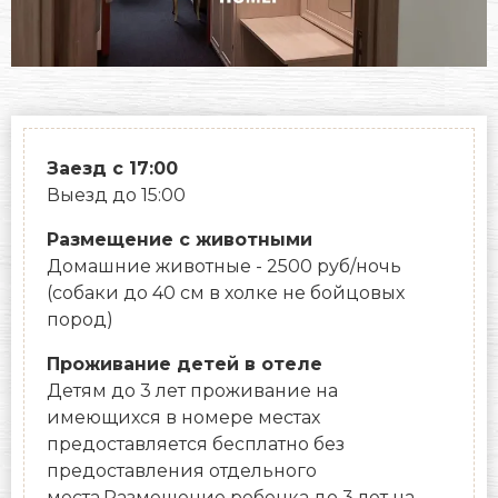
Заезд с 17:00
Выезд до 15:00
Размещение с животными
Домашние животные - 2500 руб/ночь
(собаки до 40 см в холке не бойцовых
пород)
Проживание детей в отеле
Детям до 3 лет проживание на
имеющихся в номере местах
предоставляется бесплатно без
предоставления отдельного
места.Размещение ребенка до 3 лет на