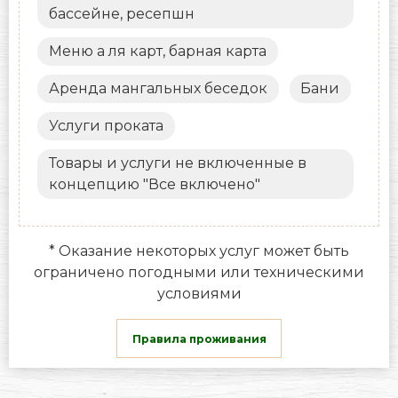
бассейне, ресепшн
Меню а ля карт, барная карта
Аренда мангальных беседок
Бани
Услуги проката
Товары и услуги не включенные в
концепцию "Все включено"
* Оказание некоторых услуг может быть
ограничено погодными или техническими
условиями
Правила проживания