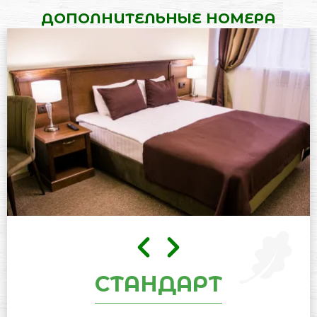
ДОПОЛНИТЕЛЬНЫЕ НОМЕРА
СТАНДАРТ