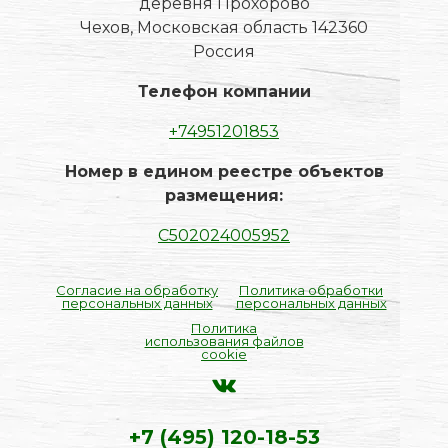
деревня Прохорово
Чехов, Московская область 142360
Россия
Телефон компании
+74951201853
Номер в едином реестре объектов
размещения:
С502024005952
Согласие на обработку
Политика обработки
персональных данных
персональных данных
Политика
использования файлов
cookie
+7 (495) 120-18-53