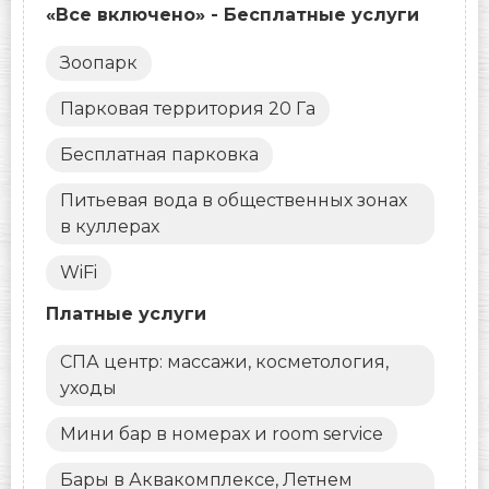
«Все включено» - Бесплатные услуги
Зоопарк
Парковая территория 20 Га
Бесплатная парковка
Питьевая вода в общественных зонах
в куллерах
WiFi
Платные услуги
СПА центр: массажи, косметология,
уходы
Мини бар в номерах и room service
Бары в Аквакомплексе, Летнем