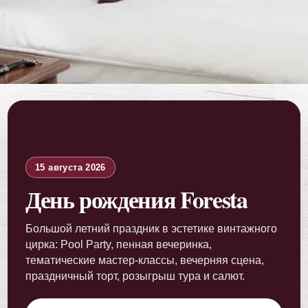
15 августа 2026
День рождения Foresta
Большой летний праздник в эстетике винтажного
цирка: Pool Party, пенная вечеринка,
тематические мастер-классы, вечерняя сцена,
праздничный торт, розыгрыш тура и салют.