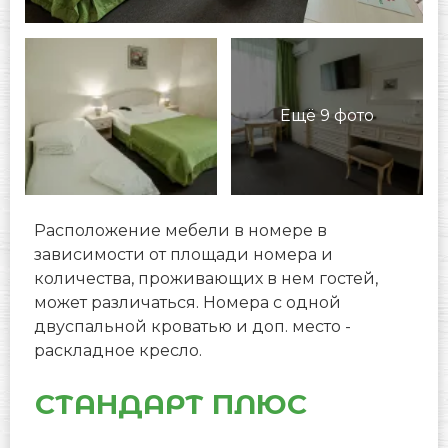
Ещё 9 фото
*/?>
Расположение мебели в номере в
зависимости от площади номера и
количества, проживающих в нем гостей,
может различаться. Номера с одной
двуспальной кроватью и доп. место -
раскладное кресло.
СТАНДАРТ
ПЛЮС