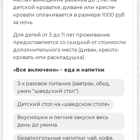
детской кроватке, диване или кресле-
кровати оплачивается в размере 1000 руб
за ночь.
Для детей от 3 до 11 лет проживание
предоставляется со скидкой от стоимости
дополнительного места (диван, кресло-
кровать или раскладушка).
«Все включено» - еда и напитки
3-х разовое питание (завтрак, обед,
ужин "шведский стол")
Детский стол на «шведском столе»
Вкусняшки и легкие закуски весь
день до ужина.
Безалкогольные напитки: чай, кофе,