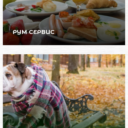
РУМ СЕРВИС
ПЕРЕЙТИ