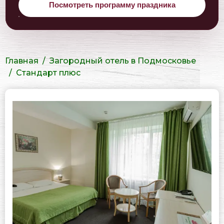
Посмотреть программу праздника
Главная
Загородный отель в Подмосковье
Стандарт плюс