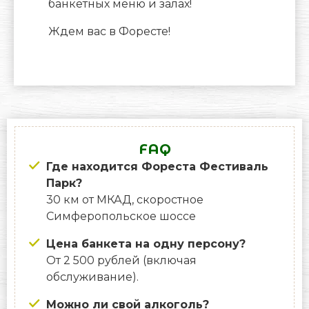
банкетных меню и залах!
Ждем вас в Форесте!
FAQ
Где находится Фореста Фестиваль
Парк?
30 км от МКАД, скоростное
Симферопольское шоссе
Цена банкета на одну персону?
От 2 500 рублей (включая
обслуживание).
Можно ли свой алкоголь?