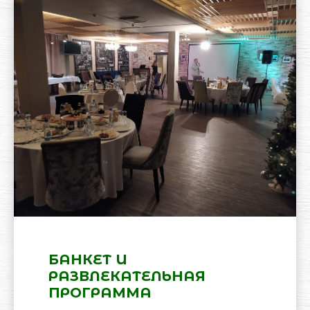
БАНКЕТ И
РАЗВЛЕКАТЕЛЬНАЯ
ПРОГРАММА