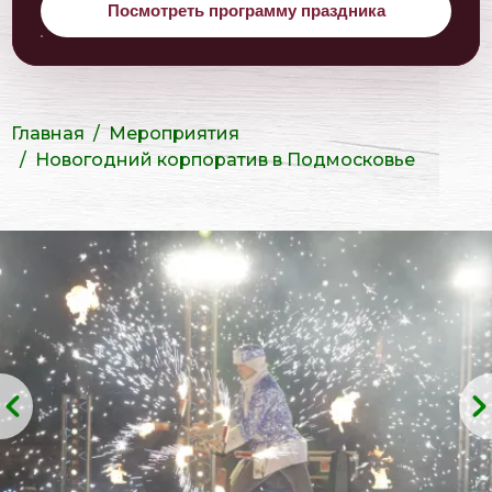
Посмотреть программу праздника
Главная
Мероприятия
Новогодний корпоратив в Подмосковье