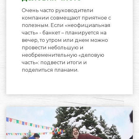
Очень часто руководители
компании совмещают приятное с
полезным. Если «неофициальная
часть» - банкет – планируется на
вечер, то утром или днем можно
провести небольшую и
необременительную «деловую
часть»: подвести итоги и
поделиться планами.