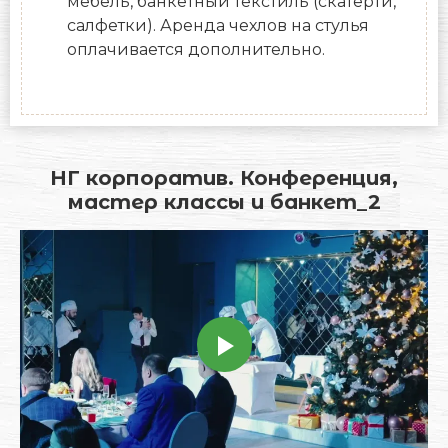
мебель, банкетный текстиль (скатерти,
салфетки). Аренда чехлов на стулья
оплачивается дополнительно.
НГ корпоратив. Конференция,
мастер классы и банкет_2