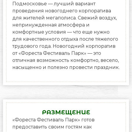
Подмосковье — лучший вариант
проведения новогоднего корпоратива
для жителей мегаполиса. Свежий воздух,
непринужденная атмосфера и
комфортные условия — что еще нужно
для качественного отдыха после тяжелого
трудового года. Новогодний корпоратив
от «Фореста Фестиваль Парк» — это
отличная возможность комфортно, весело,
насыщенно и полезно провести праздник.
РАЗМЕЩЕНИЕ
«Фореста Фестиваль Парк» готов
предоставить своим гостям как