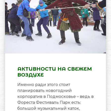
АКТИВНОСТИ НА СВЕЖЕМ
ВОЗДУХЕ
Именно ради этого стоит
планировать новогодний
корпоратив в Подмосковье – ведь в
Фореста Фестиваль Парк есть:
большой музыкальный каток,