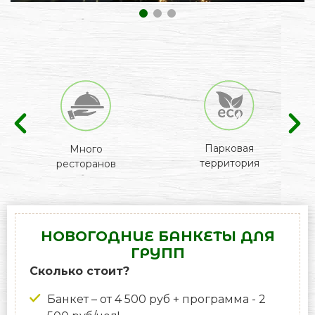
1
2
3
Парковая
Много
территория
ресторанов
НОВОГОДНИЕ БАНКЕТЫ ДЛЯ
ГРУПП
Сколько стоит?
Банкет – от 4 500 руб + программа - 2