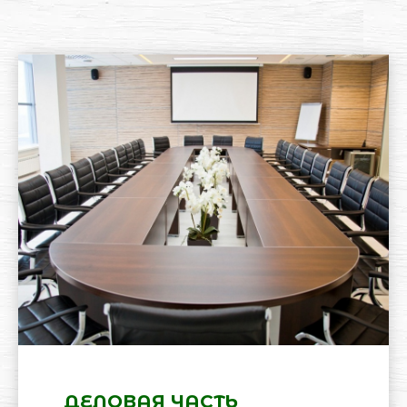
ДЕЛОВАЯ ЧАСТЬ