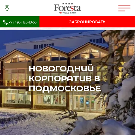
ЗАБРОНИРОВАТЬ
+7 (495) 120-18-53
НОВОГОДНИЙ
КОРПОРАТИВ В
ПОДМОСКОВЬЕ