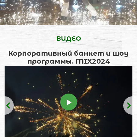
ВИДЕО
Корпоративный банкет и шоу
программы. MIX2024