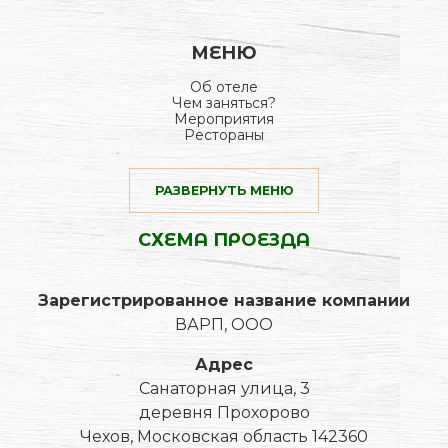
МЕНЮ
Об отеле
Чем заняться?
Мероприятия
Рестораны
РАЗВЕРНУТЬ МЕНЮ
СХЕМА ПРОЕЗДА
Зарегистрированное название компании
ВАРП, ООО
Адрес
Санаторная улица, 3
деревня Прохорово
Чехов, Московская область 142360