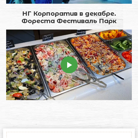
НГ Корпоратив в декабре.
Фореста Фестиваль Парк