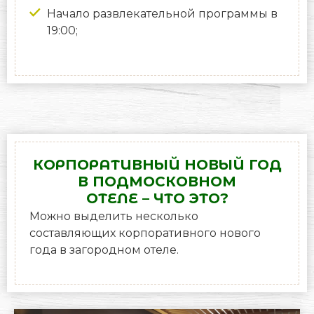
Начало развлекательной программы в
19:00;
КОРПОРАТИВНЫЙ НОВЫЙ ГОД
В ПОДМОСКОВНОМ
ОТЕЛЕ – ЧТО ЭТО?
Можно выделить несколько
составляющих корпоративного нового
года в загородном отеле.