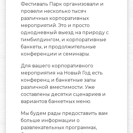
Фестиваль Парк организовали и
провели несколько тысяч
различных корпоративных
мероприятий. Это и просто
однодневный выезд на природу с
тимбилдингом, и корпоративные
банкеты, и продолжительные
конференции и семинары.
Для вашего корпоративного
мероприятия на Новый Год есть
конференц и банкетные залы
различной вместимости. Уже
составлены десятки сценариев и
вариантов банкетных меню.
Мы будем рады предоставить вам
больше информации о
развлекательных программах,