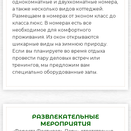
однокомнатные и двухкомнатные номера,
а также несколько видов коттеджей.
Размещаем в номерах от эконом класс до
класса люкс. В номерах есть все
необходимое для комфортного
проживания. Из окон открываются
шикарные виды на зимнюю природу.
Если вы планируете во время отдыха
провести пару деловых встреч или
тренингов, мы предложим вам
специально оборудованные залы.
РАЗВЛЕКАТЕЛЬНЫЕ
МЕРОПРИЯТИЯ