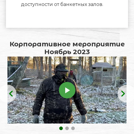
доступности от банкетных залов.
я,
Корпоративное мероприятие
Ноябрь 2023
1
2
3