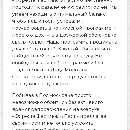
«Фореста Фестиваль Парк» ответственно
подходит к развлечению своих гостей. Мы
умеем находить оптимальный баланс,
чтобы наши гости успевали и
поучаствовать в конкурсной программе, и
просто отдохнуть в дружеской обстановке
своих коллег. Наша программа продумана
для любых гостей. Каждый обязательно
найдет в ней то, что ему по вкусу. Не
обойдется в нашей программе и без
традиционных Деда Мороза и
Снегурочки, которые порадуют гостей
праздника подарками.
Побывав в Подмосковье просто
невозможно обойтись без активного
времяпрепровождения на воздухе.
«Фореста Фестиваль Парк» предлагает
своим гостям не только устроить