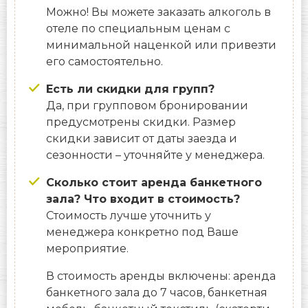
Можно! Вы можете заказать алкоголь в
отеле по специальным ценам с
минимальной наценкой или привезти
его самостоятельно.
Есть ли скидки для групп?
Да, при групповом бронировании
предусмотрены скидки. Размер
скидки зависит от даты заезда и
сезонности – уточняйте у менеджера.
Сколько стоит аренда банкетного
зала? Что входит в стоимость?
Стоимость лучше уточнить у
менеджера конкретно под Ваше
мероприятие.
В стоимость аренды включены: аренда
банкетного зала до 7 часов, банкетная