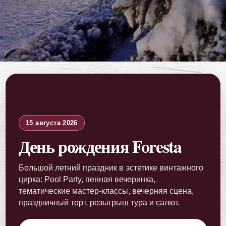
15 августа 2026
День рождения Foresta
Большой летний праздник в эстетике винтажного
цирка: Pool Party, пенная вечеринка,
тематические мастер-классы, вечерняя сцена,
праздничный торт, розыгрыш тура и салют.