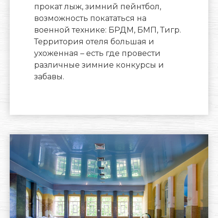
прокат лыж, зимний пейнтбол,
возможность покататься на
военной технике: БРДМ, БМП, Тигр.
Территория отеля большая и
ухоженная – есть где провести
различные зимние конкурсы и
забавы.