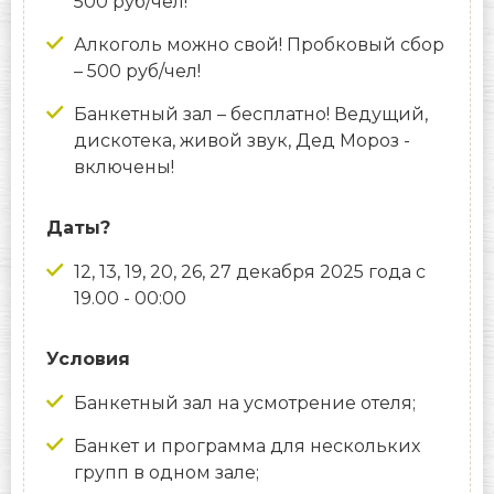
500 руб/чел!
Алкоголь можно свой! Пробковый сбор
– 500 руб/чел!
Банкетный зал – бесплатно! Ведущий,
дискотека, живой звук, Дед Мороз -
включены!
Даты?
12, 13, 19, 20, 26, 27 декабря 2025 года с
19.00 - 00:00
Условия
Банкетный зал на усмотрение отеля;
Банкет и программа для нескольких
групп в одном зале;