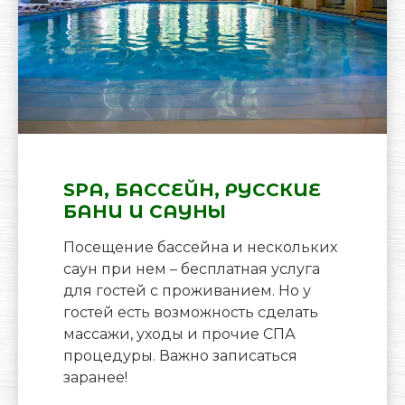
SPA, БАССЕЙН, РУССКИЕ
БАНИ И САУНЫ
Посещение бассейна и нескольких
саун при нем – бесплатная услуга
для гостей с проживанием. Но у
гостей есть возможность сделать
массажи, уходы и прочие СПА
процедуры. Важно записаться
заранее!