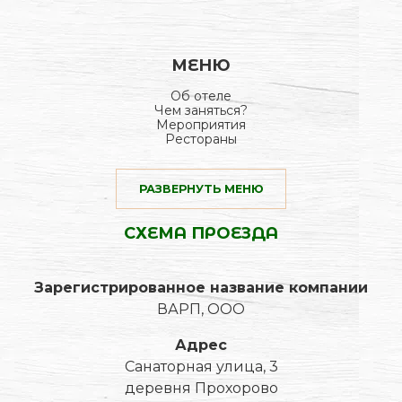
МЕНЮ
Об отеле
Чем заняться?
Мероприятия
Рестораны
РАЗВЕРНУТЬ МЕНЮ
СХЕМА ПРОЕЗДА
Зарегистрированное название компании
ВАРП, ООО
Адрес
Санаторная улица, 3
деревня Прохорово