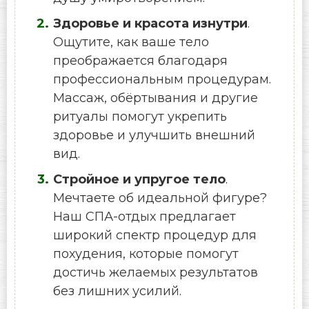
Здоровье и красота изнутри
.
Ощутите, как ваше тело
преображается благодаря
профессиональным процедурам.
Массаж, обёртывания и другие
ритуалы помогут укрепить
здоровье и улучшить внешний
вид.
Стройное и упругое тело
.
Мечтаете об идеальной фигуре?
Наш СПА-отдых предлагает
широкий спектр процедур для
похудения, которые помогут
достичь желаемых результатов
без лишних усилий.