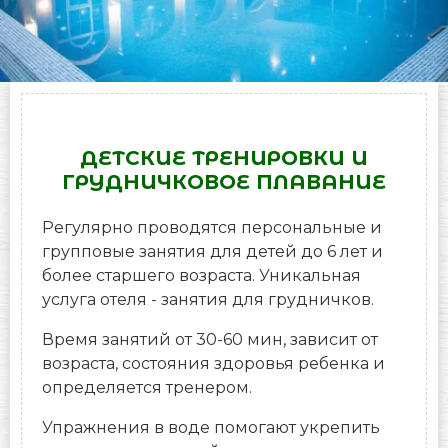
ДЕТСКИЕ ТРЕНИРОВКИ И
ГРУДНИЧКОВОЕ ПЛАВАНИЕ
Регулярно проводятся персональные и
групповые занятия для детей до 6 лет и
более старшего возраста. Уникальная
услуга отеля - занятия для грудничков.
Время занятий от 30-60 мин, зависит от
возраста, состояния здоровья ребенка и
определяется тренером.
Упражнения в воде помогают укрепить