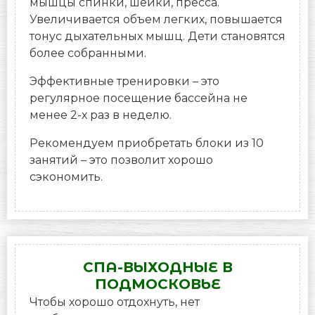
мышцы спинки, шейки, пресса.
Увеличивается объем легких, повышается
тонус дыхательных мышц. Дети становятся
более собранными.
Эффективные тренировки – это
регулярное посещение бассейна не
менее 2-х раз в неделю.
Рекомендуем приобретать блоки из 10
занятий – это позволит хорошо
сэкономить.
СПА-ВЫХОДНЫЕ В
ПОДМОСКОВЬЕ
Чтобы хорошо отдохнуть, нет