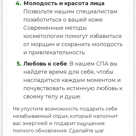
Молодость и красота лица
.
Позвольте нашим специалистам
позаботиться о вашей коже.
Современные методы
косметологии помогут избавиться
от морщин и сохранить молодость
и привлекательность.
Любовь к себе
. В нашем СПА вы
найдёте время для себя, чтобы
насладиться каждым моментом и
почувствовать истинную любовь к
своему телу и душе.
Не упустите возможность подарить себе
незабываемый отдых, который наполнит
вас энергией и подарит ощущение
полного обновления. Сделайте шаг