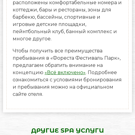
расположены комфортабельные номера и
коттеджи, бары и рестораны, зоны для
барбекю, бассейны, спортивные и
игровые детские площадки,
пейнтбольный клуб, банный комплекс и
многое другое.
Чтобы получить все преимущества
пребывания в «Фореста Фестиваль Парк»,
предлагаем обратить внимание на
концепцию
«Всё включено»
. Подробнее
ознакомиться с условиями бронирования
и пребывания можно на официальном
сайте отеля.
ДРУГИЕ SPA УСЛУГИ