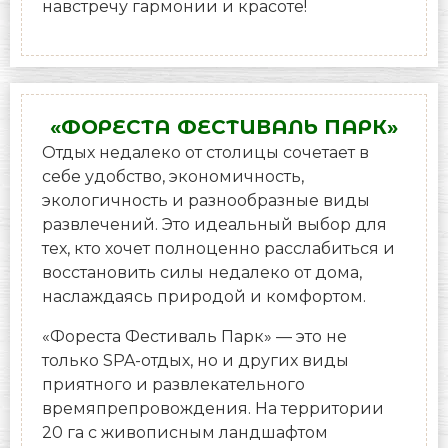
навстречу гармонии и красоте!
«ФОРЕСТА ФЕСТИВАЛЬ ПАРК»
Отдых недалеко от столицы сочетает в
себе удобство, экономичность,
экологичность и разнообразные виды
развлечений. Это идеальный выбор для
тех, кто хочет полноценно расслабиться и
восстановить силы недалеко от дома,
наслаждаясь природой и комфортом.
«Фореста Фестиваль Парк» — это не
только SPA-отдых, но и других виды
приятного и развлекательного
времяпрепровождения. На территории
20 га с живописным ландшафтом