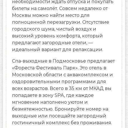
необходимости ждать отпуска и покупать
билеты на самолёт. Совсем недалеко от
Москвы можно найти место для
полноценной перезагрузки. Отсутствие
городского шума, чистый воздух и
высокий уровень комфорта, который
предлагают загородные отели, —
идеальный вариант для релаксации.
Спа-выходные в Подмосковье предлагает
«Фореста Фестиваль Парк». Это отель в
Московской области с аквакомплексом и
оздоровительными программами для
всех возрастов. Всего в 35 км от МКАД вы
попадаете в зону SPA, где каждое
мгновение наполнено уютом и
безмятежностью. Бронируйте номер на
выходные или посещайте загородный
гостиничный комплекс без проживания.