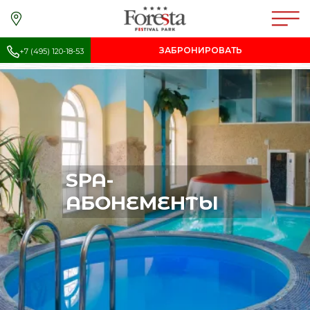
ЗАБРОНИРОВАТЬ
+7 (495) 120-18-53
SPA-
АБОНЕМЕНТЫ