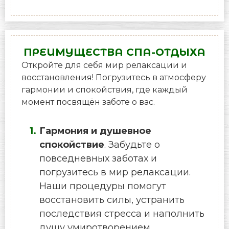
ПРЕИМУЩЕСТВА СПА-ОТДЫХА
Откройте для себя мир релаксации и
восстановления! Погрузитесь в атмосферу
гармонии и спокойствия, где каждый
момент посвящён заботе о вас.
Гармония и душевное
спокойствие
. Забудьте о
повседневных заботах и
погрузитесь в мир релаксации.
Наши процедуры помогут
восстановить силы, устранить
последствия стресса и наполнить
душу умиротворением.