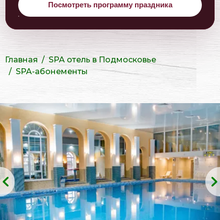
Посмотреть программу праздника
Главная
SPA отель в Подмосковье
SPA-абонементы