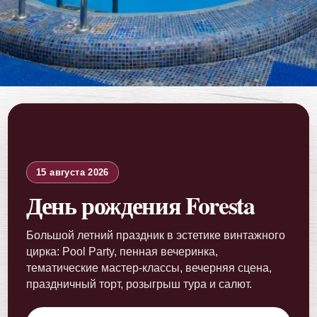
15 августа 2026
День рождения Foresta
Большой летний праздник в эстетике винтажного
цирка: Pool Party, пенная вечеринка,
тематические мастер-классы, вечерняя сцена,
праздничный торт, розыгрыш тура и салют.